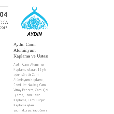
04
OCA
2017
Aydın Cami
Alüminyum
Kaplama ve Ustası
Aydın Cami Alüminyum
Kaplama olarak; 16 yılı
aşkın süredir Cami
Alüminyum Kaplama,
Cami Hat-Nakkaş, Cami
Vitray Pencere, Cami Çini
İşleme, Cami Bakır
Kaplama, Cami Kurşun
Kaplama işleri
yapmaktayız. Yaptığımız