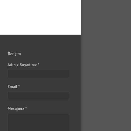
İletişim
Adınız Soyadınız *
Email *
Mesajınız *