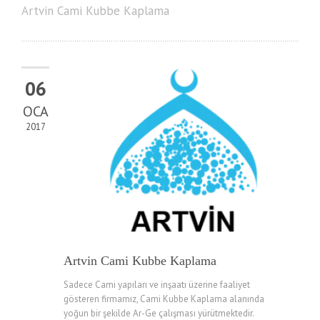
Artvin Cami Kubbe Kaplama
06
OCA
2017
Artvin Cami Kubbe Kaplama
Sadece Cami yapıları ve inşaatı üzerine faaliyet
gösteren firmamız, Cami Kubbe Kaplama alanında
yoğun bir şekilde Ar-Ge çalışması yürütmektedir.