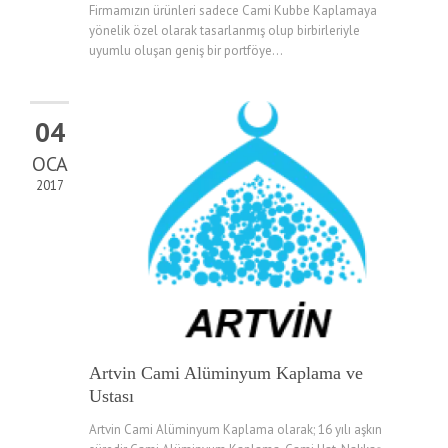
Firmamızın ürünleri sadece Cami Kubbe Kaplamaya
yönelik özel olarak tasarlanmış olup birbirleriyle
uyumlu oluşan geniş bir portföye...
04
OCA
2017
Artvin Cami Alüminyum Kaplama ve
Ustası
Artvin Cami Alüminyum Kaplama olarak; 16 yılı aşkın