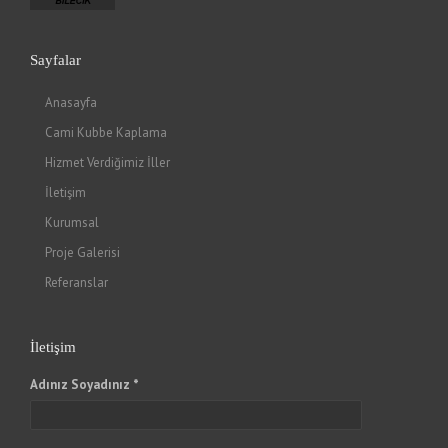
Sayfalar
Anasayfa
Cami Kubbe Kaplama
Hizmet Verdiğimiz İller
İletişim
Kurumsal
Proje Galerisi
Referanslar
İletişim
Adınız Soyadınız *