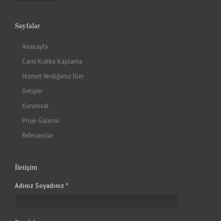
Sayfalar
Anasayfa
Cami Kubbe Kaplama
Hizmet Verdiğimiz İller
İletişim
Kurumsal
Proje Galerisi
Referanslar
İletişim
Adınız Soyadınız *