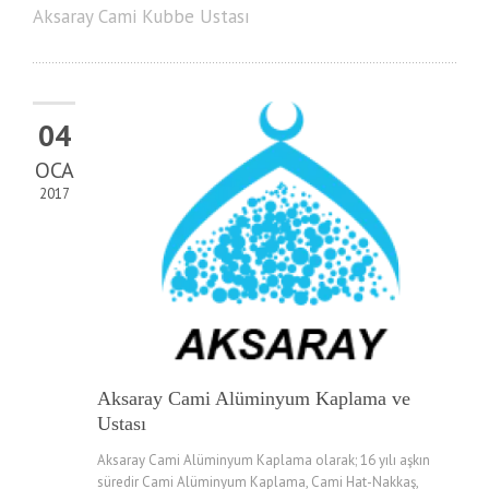
Aksaray Cami Kubbe Ustası
04
OCA
2017
Aksaray Cami Alüminyum Kaplama ve
Ustası
Aksaray Cami Alüminyum Kaplama olarak; 16 yılı aşkın
süredir Cami Alüminyum Kaplama, Cami Hat-Nakkaş,