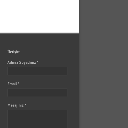
İletişim
Adınız Soyadınız *
Email *
Mesajınız *