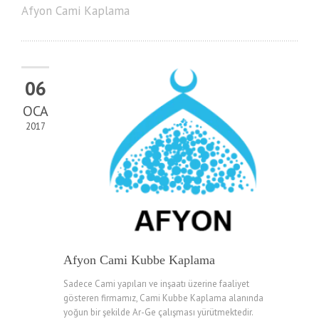
Afyon Cami Kaplama
06
OCA
2017
Afyon Cami Kubbe Kaplama
Sadece Cami yapıları ve inşaatı üzerine faaliyet
gösteren firmamız, Cami Kubbe Kaplama alanında
yoğun bir şekilde Ar-Ge çalışması yürütmektedir.