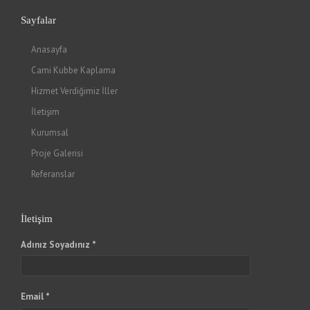
Sayfalar
Anasayfa
Cami Kubbe Kaplama
Hizmet Verdiğimiz İller
İletişim
Kurumsal
Proje Galerisi
Referanslar
İletişim
Adınız Soyadınız *
Email *